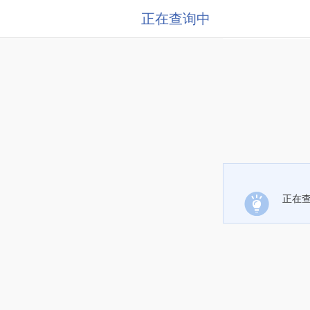
正在查询中
正在