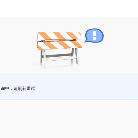
查询中，请刷新重试