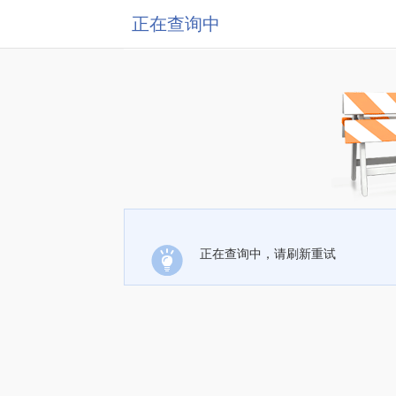
正在查询中
正在查询中，请刷新重试