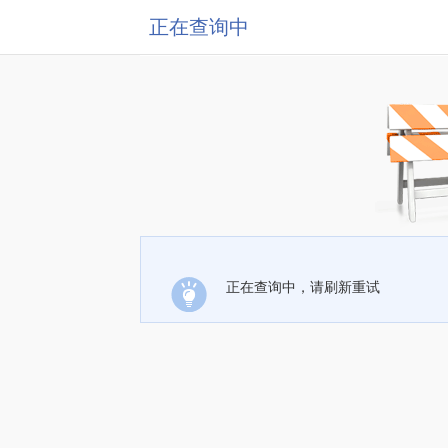
正在查询中
正在查询中，请刷新重试