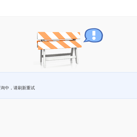
查询中，请刷新重试