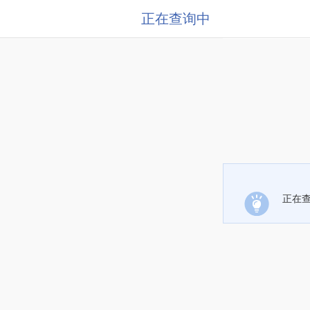
正在查询中
正在