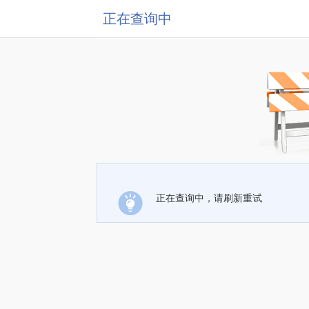
正在查询中
正在查询中，请刷新重试