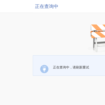
正在查询中
正在查询中，请刷新重试