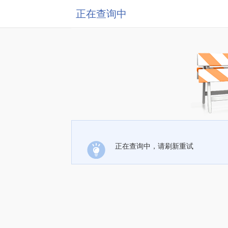
正在查询中
正在查询中，请刷新重试