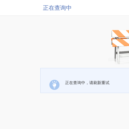
正在查询中
正在查询中，请刷新重试