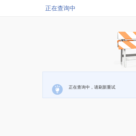
正在查询中
正在查询中，请刷新重试