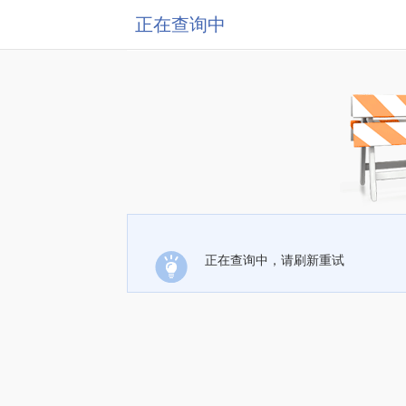
正在查询中
正在查询中，请刷新重试