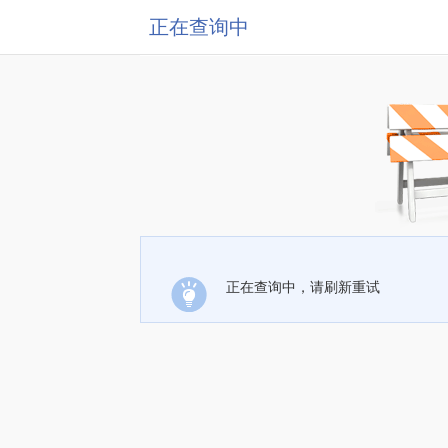
正在查询中
正在查询中，请刷新重试