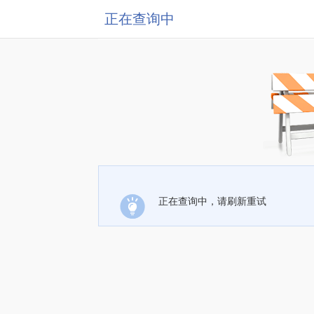
正在查询中
正在查询中，请刷新重试