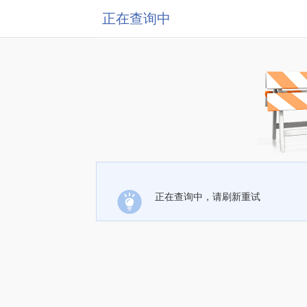
正在查询中
正在查询中，请刷新重试