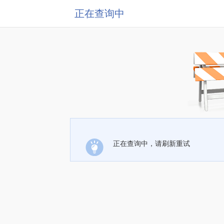
正在查询中
正在查询中，请刷新重试