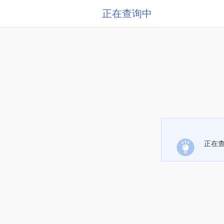
正在查询中
正在