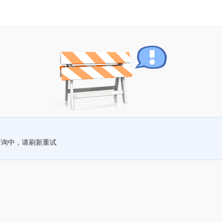
查询中，请刷新重试