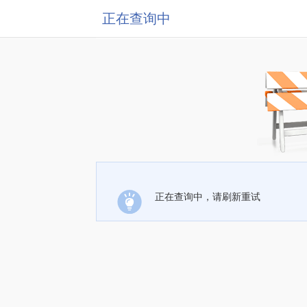
正在查询中
正在查询中，请刷新重试