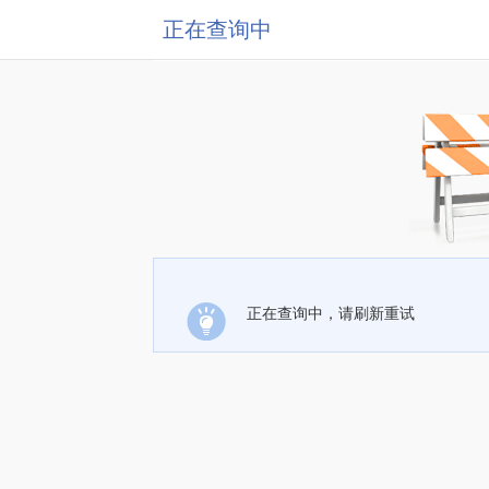
正在查询中
正在查询中，请刷新重试