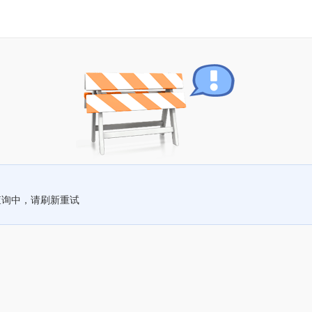
查询中，请刷新重试