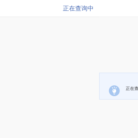
正在查询中
正在