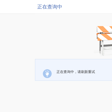
正在查询中
正在查询中，请刷新重试