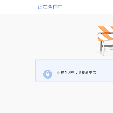
正在查询中
正在查询中，请刷新重试