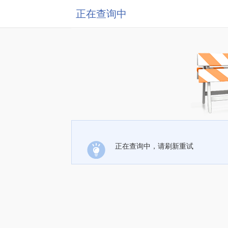
正在查询中
正在查询中，请刷新重试