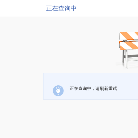
正在查询中
正在查询中，请刷新重试