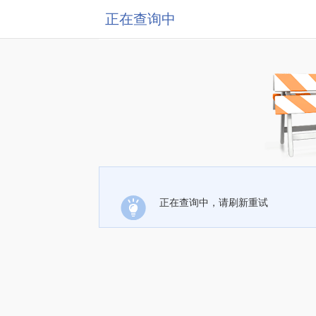
正在查询中
正在查询中，请刷新重试