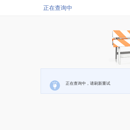
正在查询中
正在查询中，请刷新重试